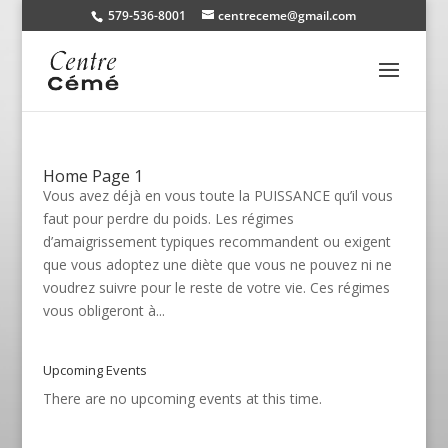
579-536-8001
centreceme@gmail.com
Home Page 1
Vous avez déjà en vous toute la PUISSANCE qu’il vous
faut pour perdre du poids. Les régimes
d’amaigrissement typiques recommandent ou exigent
que vous adoptez une diète que vous ne pouvez ni ne
voudrez suivre pour le reste de votre vie. Ces régimes
vous obligeront à...
Upcoming Events
There are no upcoming events at this time.