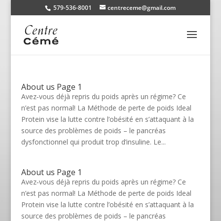
579-536-8001
centreceme@gmail.com
About us Page 1
Avez‑vous déjà repris du poids après un régime? Ce
n’est pas normal! La Méthode de perte de poids Ideal
Protein vise la lutte contre l’obésité en s’attaquant à la
source des problèmes de poids – le pancréas
dysfonctionnel qui produit trop d’insuline. Le...
About us Page 1
Avez‑vous déjà repris du poids après un régime? Ce
n’est pas normal! La Méthode de perte de poids Ideal
Protein vise la lutte contre l’obésité en s’attaquant à la
source des problèmes de poids – le pancréas