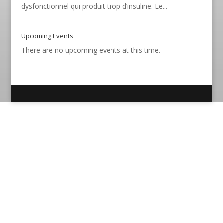
dysfonctionnel qui produit trop d’insuline. Le...
Upcoming Events
There are no upcoming events at this time.